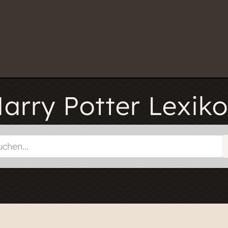
arry Potter Lexik