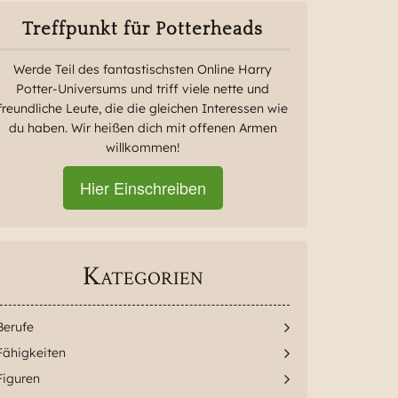
Treffpunkt für Potterheads
Werde Teil des fantastischsten Online Harry
Potter-Universums und triff viele nette und
freundliche Leute, die die gleichen Interessen wie
du haben. Wir heißen dich mit offenen Armen
willkommen!
Hier Einschreiben
Kategorien
Berufe
Fähigkeiten
Figuren