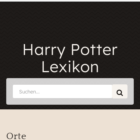
Harry Potter
Lexikon
Orte