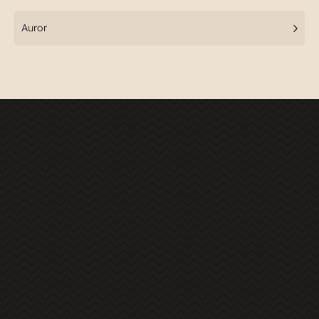
Auror