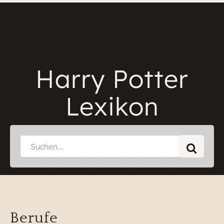
Harry Potter
Lexikon
Berufe