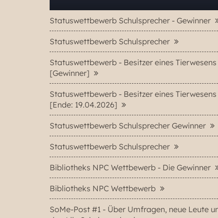
Statuswettbewerb Schulsprecher - Gewinner
Statuswettbewerb Schulsprecher
Statuswettbewerb - Besitzer eines Tierwesens
[Gewinner]
Statuswettbewerb - Besitzer eines Tierwesens
[Ende: 19.04.2026]
Statuswettbewerb Schulsprecher Gewinner
Statuswettbewerb Schulsprecher
Bibliotheks NPC Wettbewerb - Die Gewinner
Bibliotheks NPC Wettbewerb
SoMe-Post #1 - Über Umfragen, neue Leute u