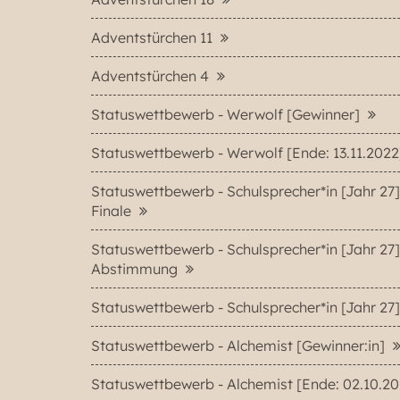
Adventstürchen 11
Adventstürchen 4
Statuswettbewerb - Werwolf [Gewinner]
Statuswettbewerb - Werwolf [Ende: 13.11.202
Statuswettbewerb - Schulsprecher*in [Jahr 27]
Finale
Statuswettbewerb - Schulsprecher*in [Jahr 27]
Abstimmung
Statuswettbewerb - Schulsprecher*in [Jahr 27
Statuswettbewerb - Alchemist [Gewinner:in]
Statuswettbewerb - Alchemist [Ende: 02.10.20