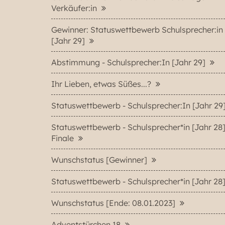
Verkäufer:in
Gewinner: Statuswettbewerb Schulsprecher:in
[Jahr 29]
Abstimmung - Schulsprecher:In [Jahr 29]
Ihr Lieben, etwas Süßes...?
Statuswettbewerb - Schulsprecher:In [Jahr 29
Statuswettbewerb - Schulsprecher*in [Jahr 28]
Finale
Wunschstatus [Gewinner]
Statuswettbewerb - Schulsprecher*in [Jahr 28
Wunschstatus [Ende: 08.01.2023]
Adventstürchen 18