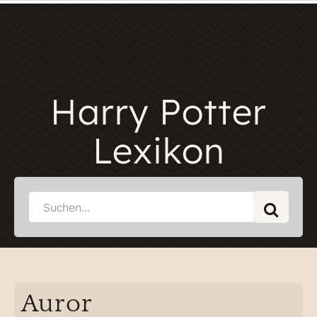
Harry Potter
Lexikon
Auror