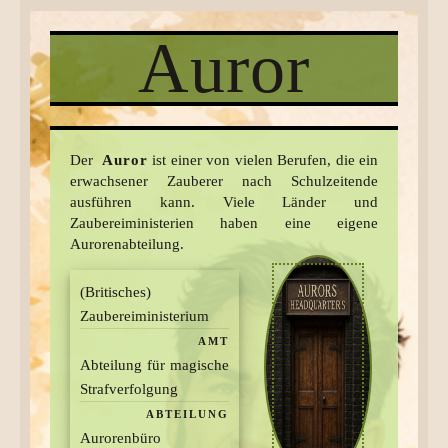
Auror
Der
Auror
ist einer von vielen Berufen, die ein
erwachsener Zauberer nach Schulzeitende
ausführen kann. Viele Länder und
Zaubereiministerien haben eine eigene
Aurorenabteilung.
(Britisches)
Zaubereiministerium
AMT
Abteilung für magische
Strafverfolgung
ABTEILUNG
Aurorenbüro