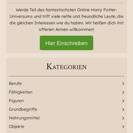
Werde Teil des fantastischsten Online Harry Potter-
Universums und triff viele nette und freundliche Leute, die
die gleichen Interessen wie du haben. Wir heißen dich mit
offenen Armen willkommen!
Hier Einschreiben
Kategorien
Berufe
Fähigkeiten
Figuren
Grundbegriffe
Nahrungsmittel
Objekte