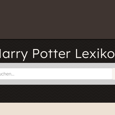
arry Potter Lexik