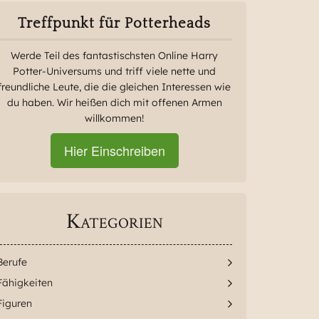
Treffpunkt für Potterheads
Werde Teil des fantastischsten Online Harry
Potter-Universums und triff viele nette und
freundliche Leute, die die gleichen Interessen wie
du haben. Wir heißen dich mit offenen Armen
willkommen!
Hier Einschreiben
Kategorien
Berufe
Fähigkeiten
Figuren