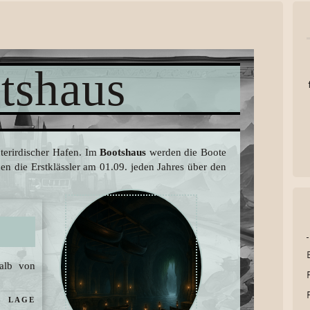
tshaus
terirdischer Hafen. Im
Bootshaus
werden die Boote
en die Erstklässler am 01.09. jeden Jahres über den
halb von
LAGE