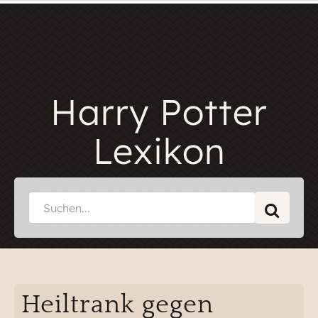
Harry Potter
Lexikon
Heiltrank gegen