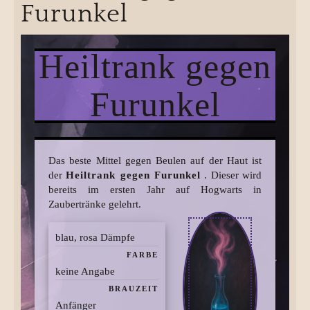
Furunkel
Heiltrank gegen
Furunkel
Das beste Mittel gegen Beulen auf der Haut ist
der
Heiltrank gegen Furunkel
. Dieser wird
bereits im ersten Jahr auf Hogwarts in
Zaubertränke gelehrt.
blau, rosa Dämpfe
FARBE
keine Angabe
BRAUZEIT
Anfänger