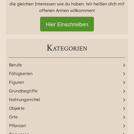
die gleichen Interessen wie du haben. Wir heißen dich mit
offenen Armen willkommen!
Hier Einschreiben
Kategorien
Berufe
Fähigkeiten
Figuren
Grundbegriffe
Nahrungsmittel
Objekte
Orte
Pflanzen