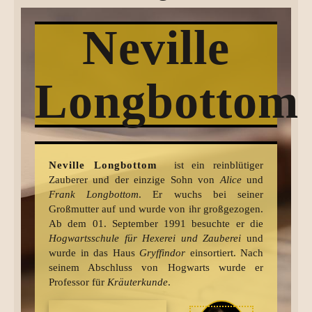
Neville
Longbottom
Neville Longbottom
ist ein reinblütiger
Zauberer und der einzige Sohn von
Alice
und
Frank Longbottom
. Er wuchs bei seiner
Großmutter auf und wurde von ihr großgezogen.
Ab dem 01. September 1991 besuchte er die
Hogwartsschule für Hexerei und Zauberei
und
wurde in das Haus
Gryffindor
einsortiert. Nach
seinem Abschluss von Hogwarts wurde er
Professor für
Kräuterkunde
.