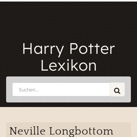
Harry Potter
Lexikon
Neville Longbottom