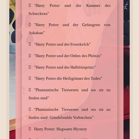
"Harry Potter und die Kammer des
Schreckens"
"Harry Potter und der Gefangene von
Askaban"
"Harry Potter und der Feuerkelch"
"Harry Potter und der Orden des Phönix"
"Harry Potter und der Halbblutprinz"
"Harry Potter die Heiligtümer des Todes"
"Phantastische Tierwesen und wo sie zu
finden sind"
"Phantastische Tierwesen und wo sie zu
finden sind: Grindelwalds Verbrechen"
Harry Potter: Hogwarts Mystery