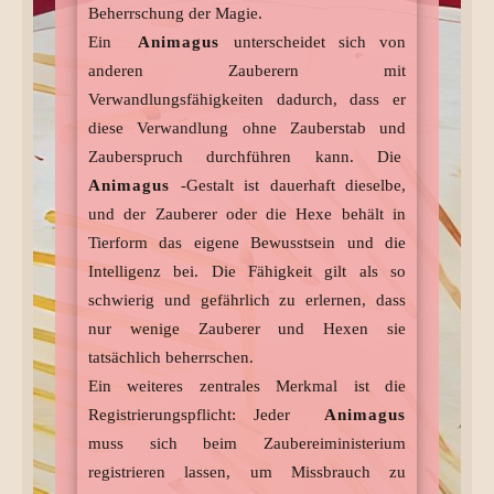
Beherrschung der Magie.
Ein
Animagus
unterscheidet sich von
anderen Zauberern mit
Verwandlungsfähigkeiten dadurch, dass er
diese Verwandlung ohne Zauberstab und
Zauberspruch durchführen kann. Die
Animagus
-Gestalt ist dauerhaft dieselbe,
und der Zauberer oder die Hexe behält in
Tierform das eigene Bewusstsein und die
Intelligenz bei. Die Fähigkeit gilt als so
schwierig und gefährlich zu erlernen, dass
nur wenige Zauberer und Hexen sie
tatsächlich beherrschen.
Ein weiteres zentrales Merkmal ist die
Registrierungspflicht: Jeder
Animagus
muss sich beim Zaubereiministerium
registrieren lassen, um Missbrauch zu