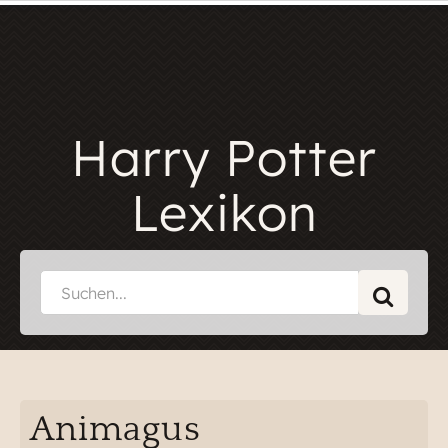
Harry Potter
Lexikon
Animagus