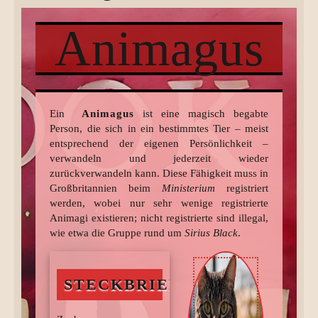
Animagus
Ein
Animagus
ist eine magisch begabte
Person, die sich in ein bestimmtes Tier – meist
entsprechend der eigenen Persönlichkeit –
verwandeln und jederzeit wieder
zurückverwandeln kann. Diese Fähigkeit muss in
Großbritannien beim
Ministerium
registriert
werden, wobei nur sehr wenige registrierte
Animagi existieren; nicht registrierte sind illegal,
wie etwa die Gruppe rund um
Sirius Black
.
STECKBRIEF