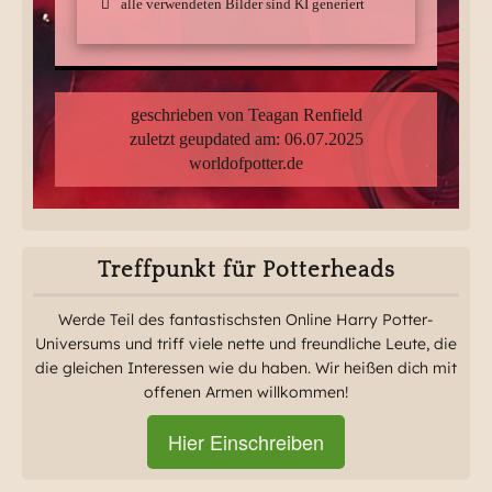
alle verwendeten Bilder sind KI generiert
geschrieben von Teagan Renfield
zuletzt geupdated am: 06.07.2025
worldofpotter.de
Treffpunkt für Potterheads
Werde Teil des fantastischsten Online Harry Potter-
Universums und triff viele nette und freundliche Leute, die
die gleichen Interessen wie du haben. Wir heißen dich mit
offenen Armen willkommen!
Hier Einschreiben