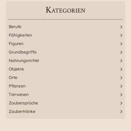
Kategorien
Berufe
Fähigkeiten
Figuren
Grundbegriffe
Nahrungsmittel
Objekte
Orte
Pflanzen
Tierwesen
Zaubersprüche
Zaubertränke