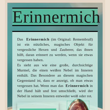
Erinnermich
Das
Erinnermich
(im Original: Remembrall)
ist ein nützliches, magisches Objekt für
vergessliche Hexen und Zauberer, das ihnen
hilft, daran erinnert zu werden, wenn sie etwas
vergessen haben.
Es sieht aus wie eine große, durchsichtige
Murmel, die einen weißen Nebel im Inneren
enthält. Das Besondere an diesem magischen
Gegenstand ist, dass er anzeigt, ob man etwas
vergessen hat. Wenn man das
Erinnermich
in
der Hand hält und fest umschließt, wird der
Nebel in seinem Inneren entweder weiß oder rot.