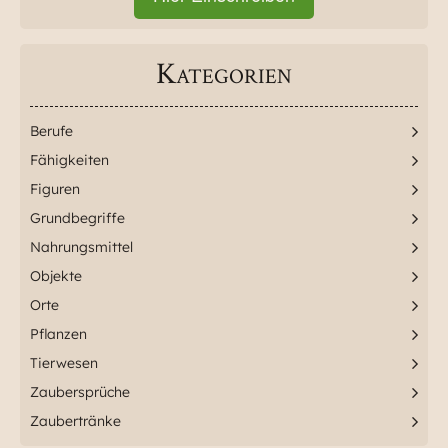
Kategorien
Berufe
Fähigkeiten
Figuren
Grundbegriffe
Nahrungsmittel
Objekte
Orte
Pflanzen
Tierwesen
Zaubersprüche
Zaubertränke