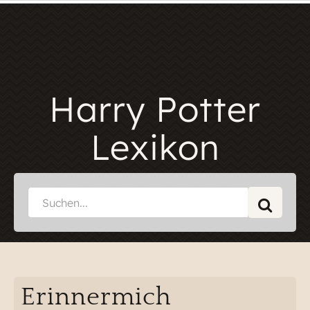
Harry Potter
Lexikon
Erinnermich