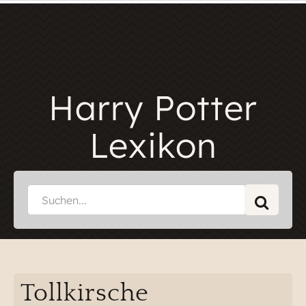
Harry Potter
Lexikon
Tollkirsche