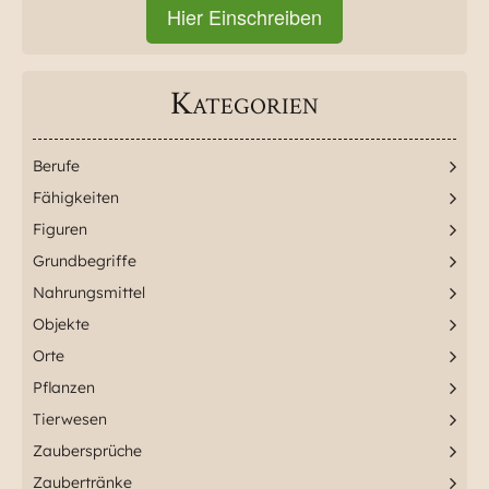
Hier Einschreiben
Kategorien
Berufe
Fähigkeiten
Figuren
Grundbegriffe
Nahrungsmittel
Objekte
Orte
Pflanzen
Tierwesen
Zaubersprüche
Zaubertränke