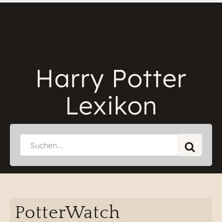
Harry Potter
Lexikon
PotterWatch