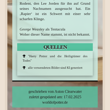
Rodent, den Lee Jorden für ihn auf Grund
seines Nachnamen ausgesucht hat. Ein
‚Rapier‘ ist ein Schwert mit einer sehr
scharfen Klinge.
George Weasley
als Tentacula
Woher dieser Name stammt, ist nicht bekannt.
QUELLEN
"Harry Potter und die Heiligtümer des
Todes"
alle verwendeten Bilder sind KI generiert
geschrieben von Aston Clearwater
zuletzt geupdated am: 17.02.2025
worldofpotter.de