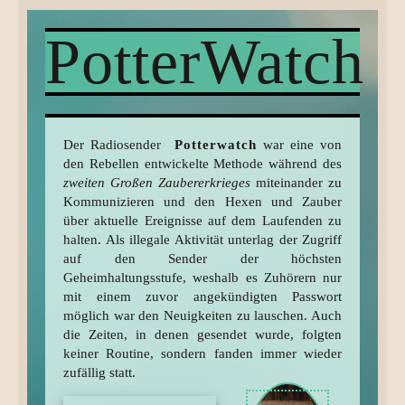
PotterWatch
Der Radiosender
Potterwatch
war eine von
den Rebellen entwickelte Methode während des
zweiten Großen Zaubererkrieges
miteinander zu
Kommunizieren und den Hexen und Zauber
über aktuelle Ereignisse auf dem Laufenden zu
halten. Als illegale Aktivität unterlag der Zugriff
auf den Sender der höchsten
Geheimhaltungsstufe, weshalb es Zuhörern nur
mit einem zuvor angekündigten Passwort
möglich war den Neuigkeiten zu lauschen. Auch
die Zeiten, in denen gesendet wurde, folgten
keiner Routine, sondern fanden immer wieder
zufällig statt.