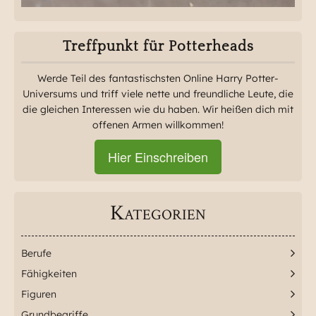
Treffpunkt für Potterheads
Werde Teil des fantastischsten Online Harry Potter-
Universums und triff viele nette und freundliche Leute, die
die gleichen Interessen wie du haben. Wir heißen dich mit
offenen Armen willkommen!
Hier Einschreiben
Kategorien
Berufe
Fähigkeiten
Figuren
Grundbegriffe